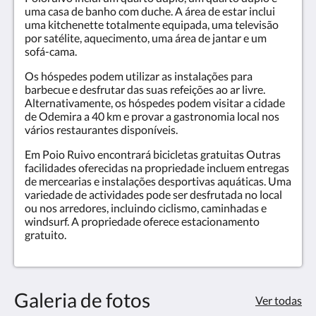
uma casa de banho com duche. A área de estar inclui
uma kitchenette totalmente equipada, uma televisão
por satélite, aquecimento, uma área de jantar e um
sofá-cama.
Os hóspedes podem utilizar as instalações para
barbecue e desfrutar das suas refeições ao ar livre.
Alternativamente, os hóspedes podem visitar a cidade
de Odemira a 40 km e provar a gastronomia local nos
vários restaurantes disponíveis.
Em Poio Ruivo encontrará bicicletas gratuitas Outras
facilidades oferecidas na propriedade incluem entregas
de mercearias e instalações desportivas aquáticas. Uma
variedade de actividades pode ser desfrutada no local
ou nos arredores, incluindo ciclismo, caminhadas e
windsurf. A propriedade oferece estacionamento
gratuito.
Galeria de fotos
Ver todas